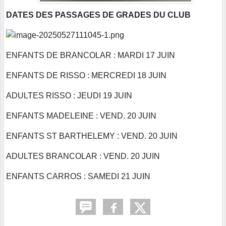
DATES DES PASSAGES DE GRADES DU CLUB
ENFANTS DE BRANCOLAR : MARDI 17 JUIN
ENFANTS DE RISSO : MERCREDI 18 JUIN
ADULTES RISSO : JEUDI 19 JUIN
ENFANTS MADELEINE : VEND. 20 JUIN
ENFANTS ST BARTHELEMY : VEND. 20 JUIN
ADULTES BRANCOLAR : VEND. 20 JUIN
ENFANTS CARROS : SAMEDI 21 JUIN