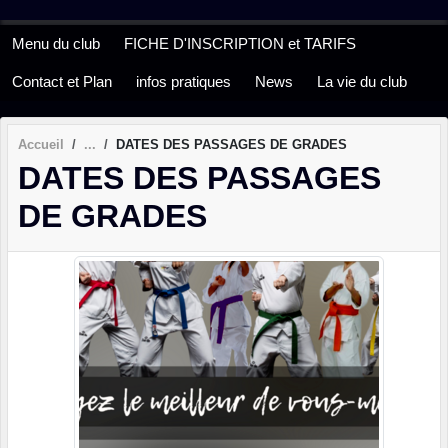
Panneau de gestion des cookies
Menu du club
FICHE D'INSCRIPTION et TARIFS
Contact et Plan
infos pratiques
News
La vie du club
Accueil
DATES DES PASSAGES DE GRADES
DATES DES PASSAGES
DE GRADES