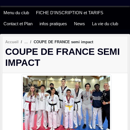
Panneau de gestion des cookies
Menu du club
FICHE D'INSCRIPTION et TARIFS
Contact et Plan
infos pratiques
News
La vie du club
Accueil
COUPE DE FRANCE semi impact
COUPE DE FRANCE SEMI
IMPACT