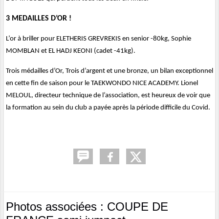
3 MEDAILLES D’OR !
L’or à briller pour ELETHERIS GREVREKIS en senior -80kg, Sophie
MOMBLAN et EL HADJ KEONI (cadet -41kg).
Trois médailles d’Or, Trois d’argent et une bronze, un bilan exceptionnel
en cette fin de saison pour le TAEKWONDO NICE ACADEMY. Lionel
MELOUL, directeur technique de l’association, est heureux de voir que
la formation au sein du club a payée après la période difficile du Covid.
Photos associées : COUPE DE