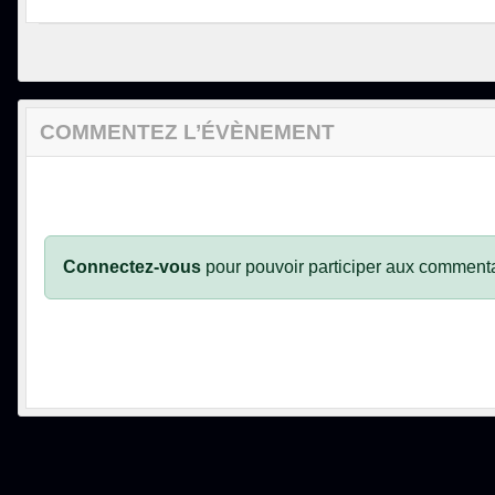
COMMENTEZ L’ÉVÈNEMENT
Connectez-vous
pour pouvoir participer aux commenta