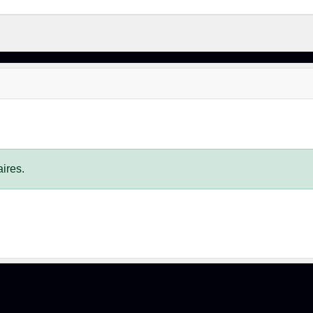
ires.